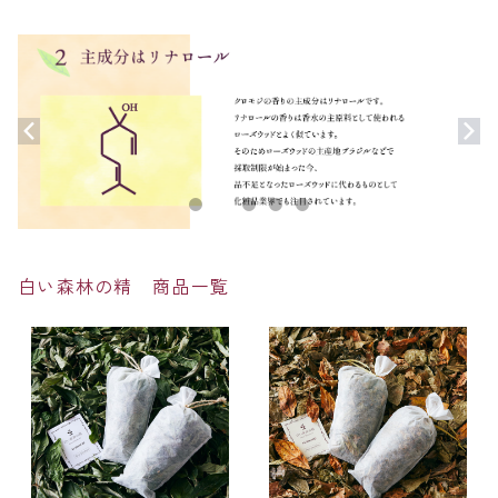
白い森林の精 商品一覧