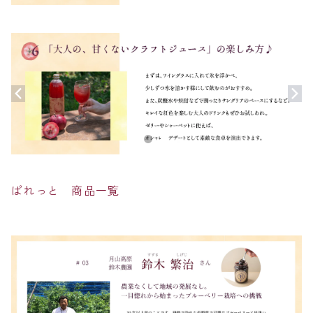
ぱれっと 商品一覧