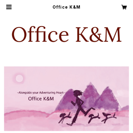
Office K&M