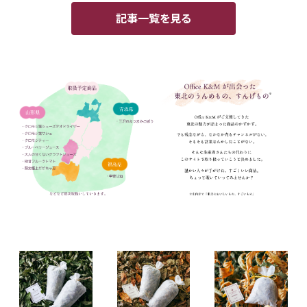
記事一覧を見る